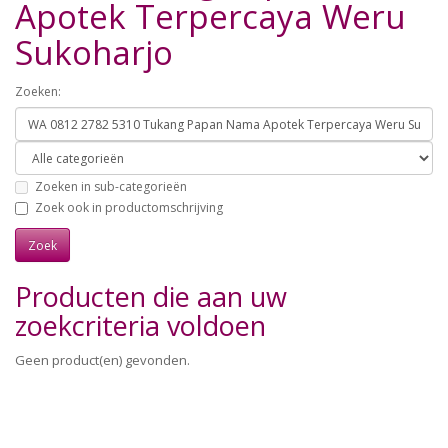
Apotek Terpercaya Weru
Sukoharjo
Zoeken:
Zoeken in sub-categorieën
Zoek ook in productomschrijving
Producten die aan uw
zoekcriteria voldoen
Geen product(en) gevonden.